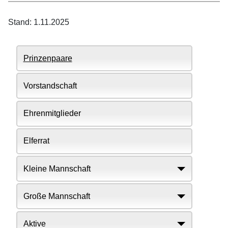
Stand: 1.11.2025
Prinzenpaare
Vorstandschaft
Ehrenmitglieder
Elferrat
Kleine Mannschaft
Große Mannschaft
Aktive