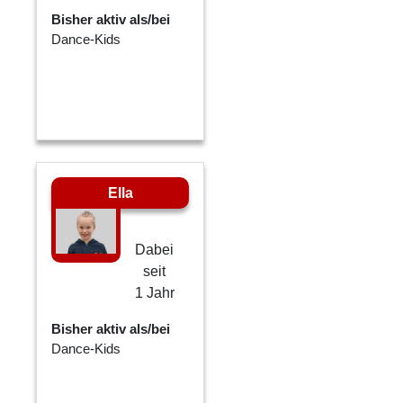
Bisher aktiv als/bei
Dance-Kids
Ella
Dabei
seit
1 Jahr
Bisher aktiv als/bei
Dance-Kids