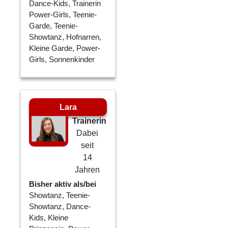
Dance-Kids, Trainerin
Power-Girls, Teenie-
Garde, Teenie-
Showtanz, Hofnarren,
Kleine Garde, Power-
Girls, Sonnenkinder
Lara
Trainerin
Dabei
seit
14
Jahren
Bisher aktiv als/bei
Showtanz, Teenie-
Showtanz, Dance-
Kids, Kleine