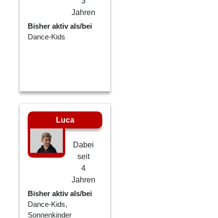
3
Jahren
Bisher aktiv als/bei
Dance-Kids
Luca
Dabei
seit
4
Jahren
Bisher aktiv als/bei
Dance-Kids,
Sonnenkinder