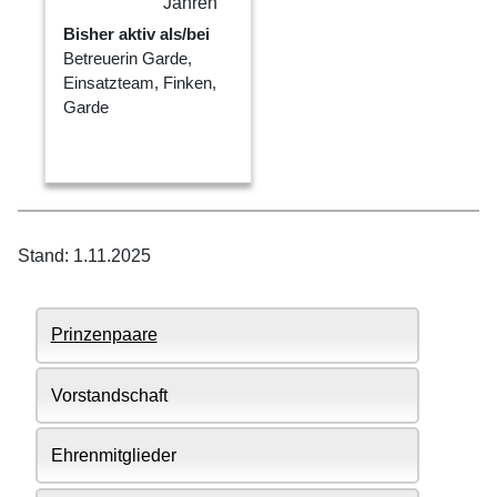
Jahren
Bisher aktiv als/bei
Betreuerin Garde,
Einsatzteam, Finken,
Garde
Stand: 1.11.2025
Prinzenpaare
Vorstandschaft
Ehrenmitglieder