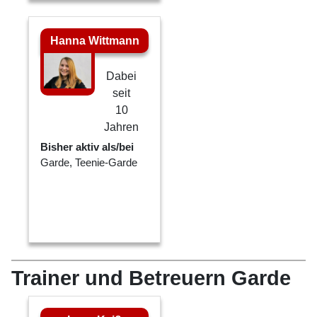
Hanna Wittmann
Dabei
seit
10
Jahren
Bisher aktiv als/bei
Garde, Teenie-Garde
Trainer und Betreuern Garde