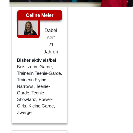
Celine Meier
Dabei
seit
21
Jahren
Bisher aktiv als/bei
Beisitzerin, Garde,
Trainerin Teenie-Garde,
Trainerin Flying
Narrows, Teenie-
Garde, Teenie-
Showtanz, Power-
Girls, Kleine Garde,
Zwerge