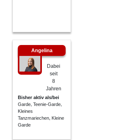
Angelina
Dabei
seit
8
Jahren
Bisher aktiv als/bei
Garde, Teenie-Garde,
Kleines
Tanzmariechen, Kleine
Garde