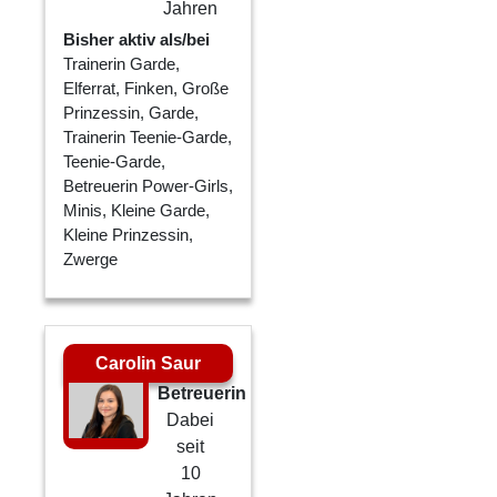
Jahren
Bisher aktiv als/bei
Trainerin Garde,
Elferrat, Finken, Große
Prinzessin, Garde,
Trainerin Teenie-Garde,
Teenie-Garde,
Betreuerin Power-Girls,
Minis, Kleine Garde,
Kleine Prinzessin,
Zwerge
Carolin Saur
Betreuerin
Dabei
seit
10