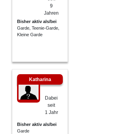
9
Jahren
Bisher aktiv als/bei
Garde, Teenie-Garde,
Kleine Garde
Katharina
Dabei
seit
1 Jahr
Bisher aktiv als/bei
Garde