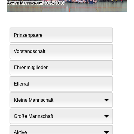
Aktive Mannschaft 2015-2016
Prinzenpaare
Vorstandschaft
Ehrenmitglieder
Elferrat
Kleine Mannschaft
Große Mannschaft
Aktive