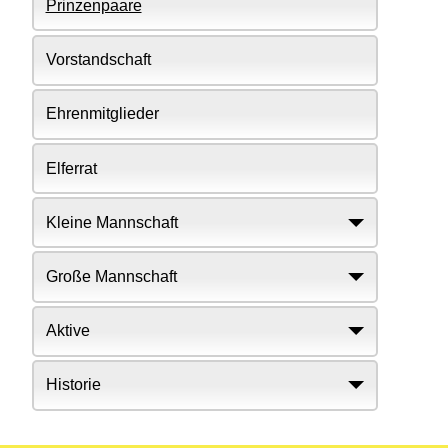
Prinzenpaare
Vorstandschaft
Ehrenmitglieder
Elferrat
Kleine Mannschaft
Große Mannschaft
Aktive
Historie