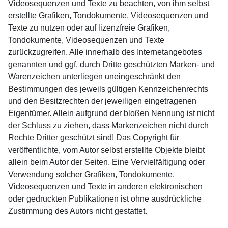
Videosequenzen und Texte zu beachten, von ihm selbst
erstellte Grafiken, Tondokumente, Videosequenzen und
Texte zu nutzen oder auf lizenzfreie Grafiken,
Tondokumente, Videosequenzen und Texte
zurückzugreifen. Alle innerhalb des Internetangebotes
genannten und ggf. durch Dritte geschützten Marken- und
Warenzeichen unterliegen uneingeschränkt den
Bestimmungen des jeweils gültigen Kennzeichenrechts
und den Besitzrechten der jeweiligen eingetragenen
Eigentümer. Allein aufgrund der bloßen Nennung ist nicht
der Schluss zu ziehen, dass Markenzeichen nicht durch
Rechte Dritter geschützt sind! Das Copyright für
veröffentlichte, vom Autor selbst erstellte Objekte bleibt
allein beim Autor der Seiten. Eine Vervielfältigung oder
Verwendung solcher Grafiken, Tondokumente,
Videosequenzen und Texte in anderen elektronischen
oder gedruckten Publikationen ist ohne ausdrückliche
Zustimmung des Autors nicht gestattet.