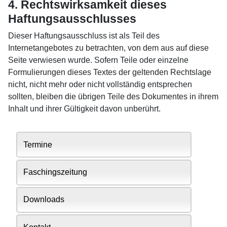
4. Rechtswirksamkeit dieses
Haftungsausschlusses
Dieser Haftungsausschluss ist als Teil des
Internetangebotes zu betrachten, von dem aus auf diese
Seite verwiesen wurde. Sofern Teile oder einzelne
Formulierungen dieses Textes der geltenden Rechtslage
nicht, nicht mehr oder nicht vollständig entsprechen
sollten, bleiben die übrigen Teile des Dokumentes in ihrem
Inhalt und ihrer Gültigkeit davon unberührt.
Termine
Faschingszeitung
Downloads