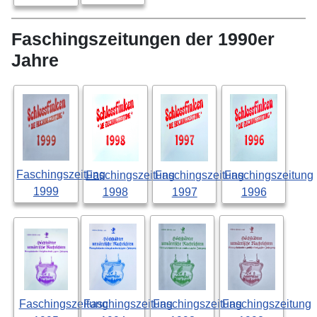
Faschingszeitungen der 1990er
Jahre
Faschingszeitung
Faschingszeitung
Faschingszeitung
Faschingszeitung
1999
1998
1997
1996
Faschingszeitung
Faschingszeitung
Faschingszeitung
Faschingszeitung