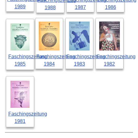
Faschingszeitung
1989
1987
1986
1988
Faschingszeitung
Faschingszeitung
Faschingszeitung
Faschingszeitung
1984
1983
1982
1985
Faschingszeitung
1981