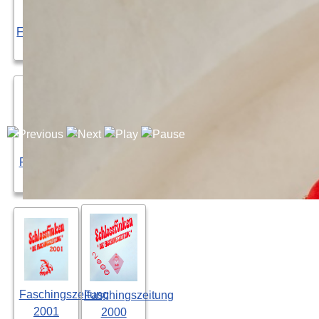
Faschingszeitung
Faschingszeitung
Faschingszeitung
Faschingszeitung
2009
2007
2006
2008
Faschingszeitung
Faschingszeitung
Faschingszeitung
Faschingszeitung
2005
2004
2003
2002
Faschingszeitung
Faschingszeitung
2001
2000