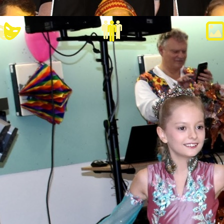
Veranstaltungen
Mitglieder