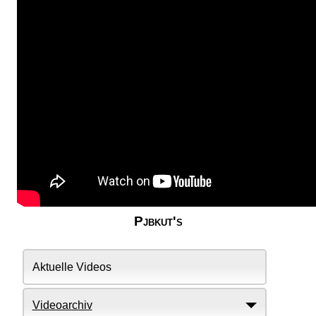
Pjbkut's
Aktuelle Videos
Videoarchiv