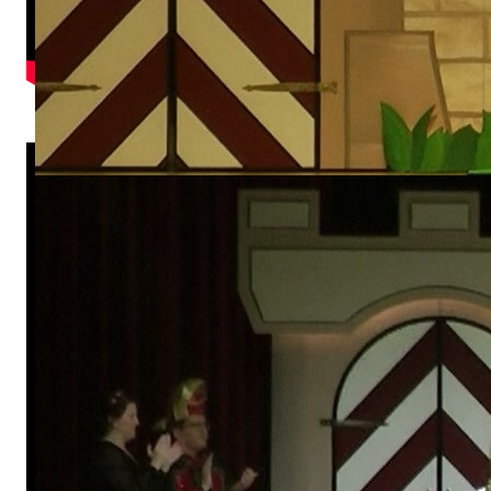
Kleine Garde