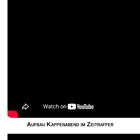
Aufbau Kappenabend im Zeitraffer