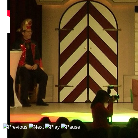
Garde