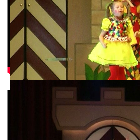
Teenie-Showtanz