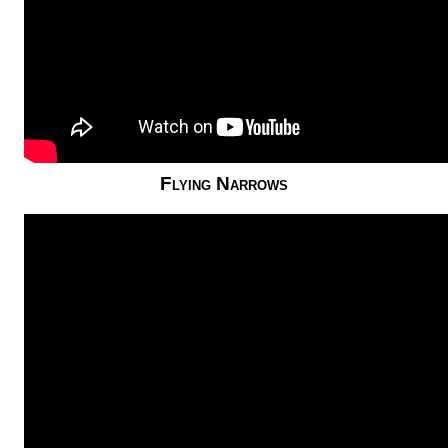
Flying Narrows