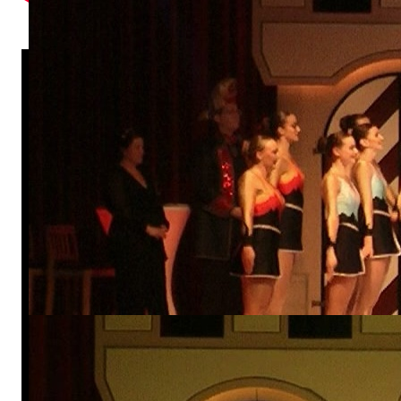
Großes Prinzenpaar