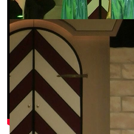
Kleines Prinzenpaar