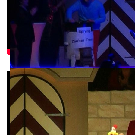
Teenie-Garde