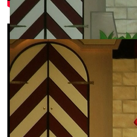
Sonnenkinder