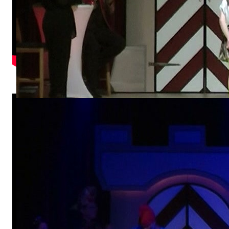
Dance-Kids