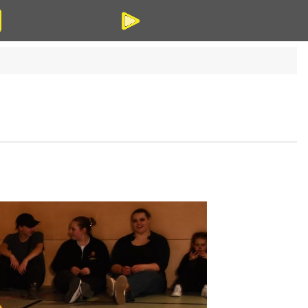
Bilder
Videos