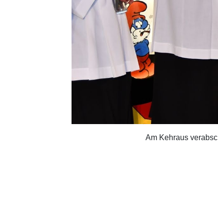
Am Kehraus verabsch