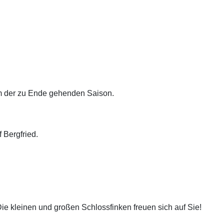
mm der zu Ende gehenden Saison.
 Bergfried.
 kleinen und großen Schlossfinken freuen sich auf Sie!