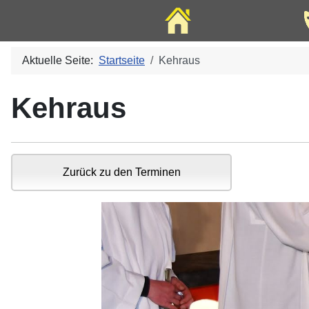
Home
Aktuelle Seite:
Startseite
Kehraus
Kehraus
Zurück zu den Terminen