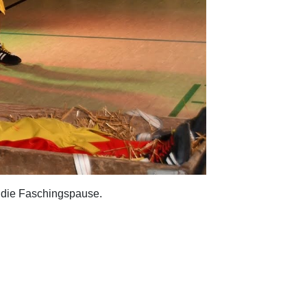
 die Faschingspause.