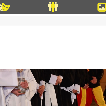
Veranstaltungen
Mitglieder